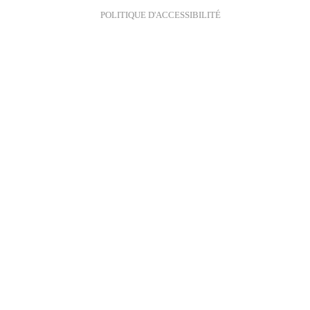
POLITIQUE D'ACCESSIBILITÉ