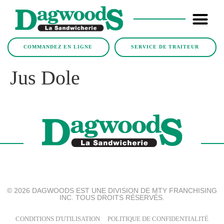
COMMANDEZ EN LIGNE
SERVICE DE TRAITEUR
Jus Dole
© 2026 DAGWOODS EST UNE DIVISION DE MTY FRANCHISING
INC. TOUS DROITS RÉSERVÉS.
CONDITIONS D'UTILISATION
POLITIQUE DE CONFIDENTIALITÉ