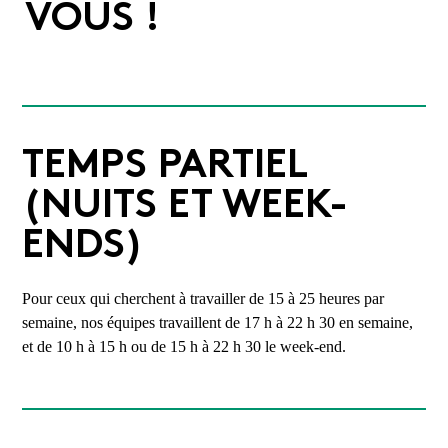
VOUS !
TEMPS PARTIEL
(NUITS ET WEEK-
ENDS)
Pour ceux qui cherchent à travailler de 15 à 25 heures par
semaine, nos équipes travaillent de 17 h à 22 h 30 en semaine,
et de 10 h à 15 h ou de 15 h à 22 h 30 le week-end.