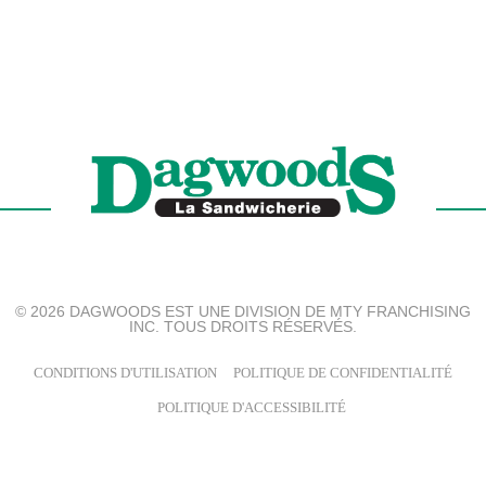
© 2026 DAGWOODS EST UNE DIVISION DE MTY FRANCHISING
INC. TOUS DROITS RÉSERVÉS.
CONDITIONS D'UTILISATION
POLITIQUE DE CONFIDENTIALITÉ
POLITIQUE D'ACCESSIBILITÉ