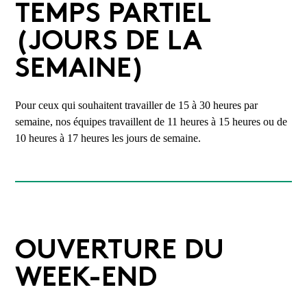
TEMPS PARTIEL
(JOURS DE LA
SEMAINE)
Pour ceux qui souhaitent travailler de 15 à 30 heures par
semaine, nos équipes travaillent de 11 heures à 15 heures ou de
10 heures à 17 heures les jours de semaine.
OUVERTURE DU
WEEK-END