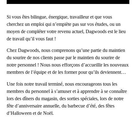
Si vous êtes bilingue, énergique, travailleur et que vous
cherchez un emploi qui n’empiète pas sur vos études, ou un
moyen de compléter votre revenu actuel, Dagwoods est le lieu
de travail qu’il vous faut !
Chez Dagwoods, nous comprenons qu’une partie du maintien
du sourire de nos clients passe par le maintien du sourire de
notre personnel ! Nous nous efforçons d’accueillir les nouveaux
membres de l’équipe et de les former pour qu’ils deviennent…
Une fois notre travail terminé, nous encourageons tous les
membres du personnel à s’amuser et à apprendre à se connaître
lors des dîners du magasin, des sorties spéciales, lors de notre
fête d’anniversaire annuelle, du barbecue d’été, des fêtes
d’Halloween et de Noël.