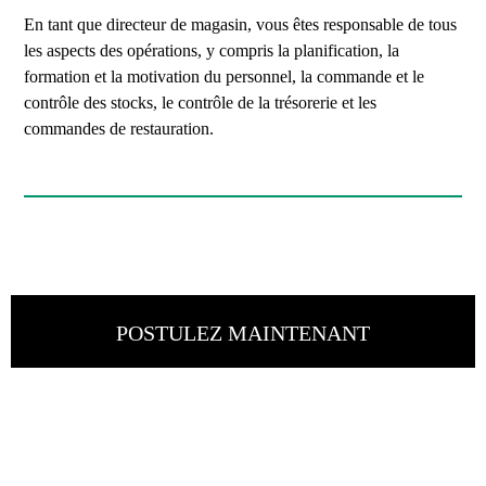
En tant que directeur de magasin, vous êtes responsable de tous
les aspects des opérations, y compris la planification, la
formation et la motivation du personnel, la commande et le
contrôle des stocks, le contrôle de la trésorerie et les
commandes de restauration.
POSTULEZ MAINTENANT