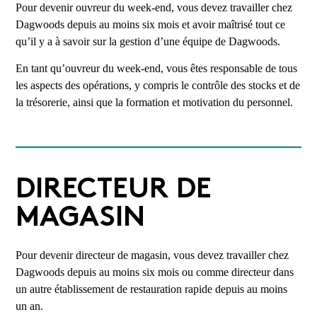
Pour devenir ouvreur du week-end, vous devez travailler chez
Dagwoods depuis au moins six mois et avoir maîtrisé tout ce
qu’il y a à savoir sur la gestion d’une équipe de Dagwoods.
En tant qu’ouvreur du week-end, vous êtes responsable de tous
les aspects des opérations, y compris le contrôle des stocks et de
la trésorerie, ainsi que la formation et motivation du personnel.
DIRECTEUR DE
MAGASIN
Pour devenir directeur de magasin, vous devez travailler chez
Dagwoods depuis au moins six mois ou comme directeur dans
un autre établissement de restauration rapide depuis au moins
un an.