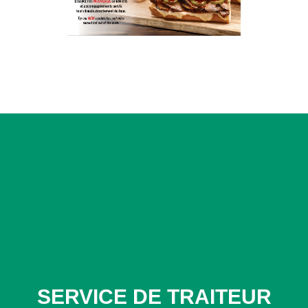
SERVICE DE TRAITEUR