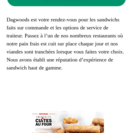
Dagwoods est votre rendez-vous pour les sandwichs
faits sur commande et les options de service de
traiteur. Passez à l’un de nos nombreux restaurants où
notre pain frais est cuit sur place chaque jour et nos
viandes sont tranchées lorsque vous faites votre choix.
Nous avons établi une réputation d’expérience de
sandwich haut de gamme.