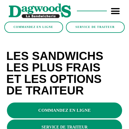
COMMANDEZ EN LIGNE
SERVICE DE TRAITEUR
LES SANDWICHS
LES PLUS FRAIS
ET LES OPTIONS
DE TRAITEUR
COMMANDEZ EN LIGNE
SERVICE DE TRAITEUR