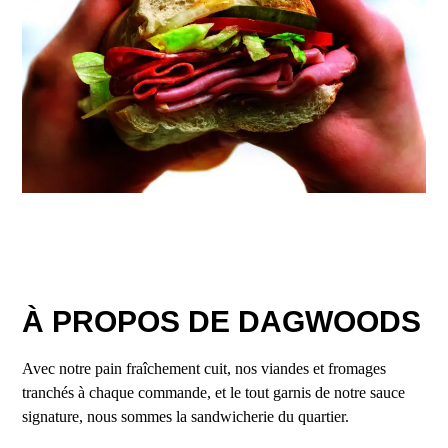
À PROPOS DE DAGWOODS
Avec notre pain fraîchement cuit, nos viandes et fromages
tranchés à chaque commande, et le tout garnis de notre sauce
signature, nous sommes la sandwicherie du quartier.