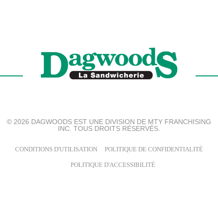
© 2026 DAGWOODS EST UNE DIVISION DE MTY FRANCHISING
INC. TOUS DROITS RÉSERVÉS.
CONDITIONS D'UTILISATION
POLITIQUE DE CONFIDENTIALITÉ
POLITIQUE D'ACCESSIBILITÉ