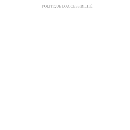
POLITIQUE D'ACCESSIBILITÉ