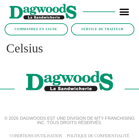
COMMANDEZ EN LIGNE
SERVICE DE TRAITEUR
Celsius
© 2026 DAGWOODS EST UNE DIVISION DE MTY FRANCHISING
INC. TOUS DROITS RÉSERVÉS.
CONDITIONS D'UTILISATION
POLITIQUE DE CONFIDENTIALITÉ