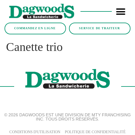
COMMANDEZ EN LIGNE
SERVICE DE TRAITEUR
Canette trio
© 2026 DAGWOODS EST UNE DIVISION DE MTY FRANCHISING
INC. TOUS DROITS RÉSERVÉS.
CONDITIONS D'UTILISATION
POLITIQUE DE CONFIDENTIALITÉ