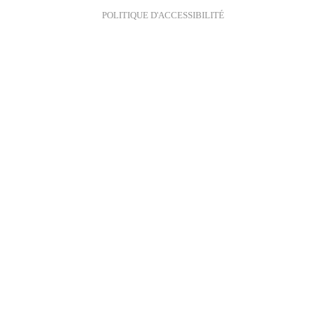
POLITIQUE D'ACCESSIBILITÉ